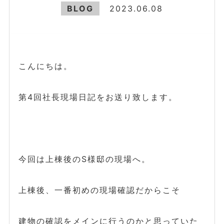
BLOG
2023.06.08
こんにちは。
第4回社長現場日記をお送り致します。
今回は上棟後のS様邸の現場へ。
上棟後、一番初めの現場確認だからこそ
建物の確認をメインに行うのかと思っていた