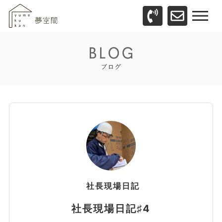
社長現場日記
社長現場日記♯4