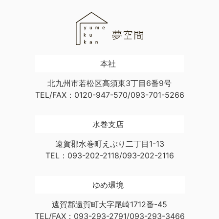
本社
北九州市若松区高須東3丁目6番9号
TEL/FAX：0120-947-570/093-701-5266
水巻支店
遠賀郡水巻町えぶり二丁目1-13
TEL：093-202-2118/093-202-2116
ゆめ環境
遠賀郡遠賀町大字尾崎1712番-45
TEL/FAX：093-293-2791/093-293-3466