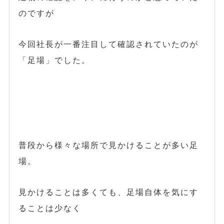
のですが
今回社長が一番注目して確認されていたのが
「足場」でした。
普段から様々な場所で見かけることが多い足
場。
見かけることは多くても、足場自体を気にす
ることは少なく