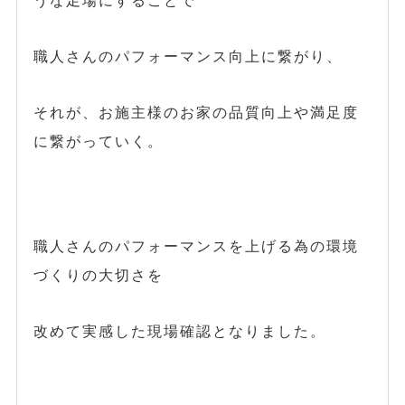
職人さんのパフォーマンス向上に繋がり、
それが、お施主様のお家の品質向上や満足度
に繋がっていく。
職人さんのパフォーマンスを上げる為の環境
づくりの大切さを
改めて実感した現場確認となりました。