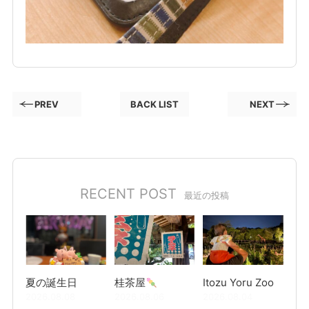
PREV
BACK LIST
NEXT
RECENT POST
最近の投稿
夏の誕生日
桂茶屋
Itozu Yoru Zoo
2026.08.08
2026.08.06
2026.08.04