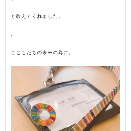
と教えてくれました。
.
こどもたちの未来の為に。