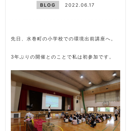
BLOG
2022.06.17
先日、水巻町の小学校での環境出前講座へ。
3年ぶりの開催とのことで私は初参加です。