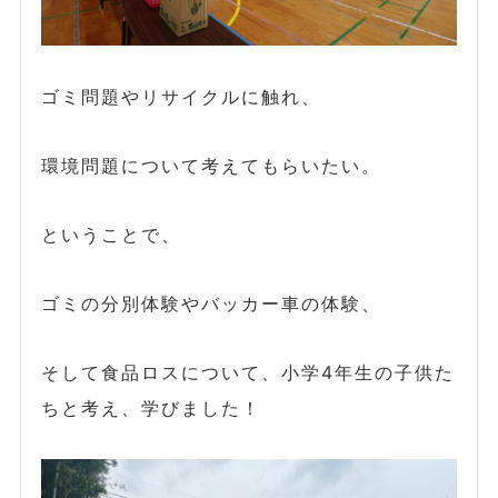
ゴミ問題やリサイクルに触れ、
環境問題について考えてもらいたい。
ということで、
ゴミの分別体験やバッカー車の体験、
そして食品ロスについて、小学4年生の子供た
ちと考え、学びました！