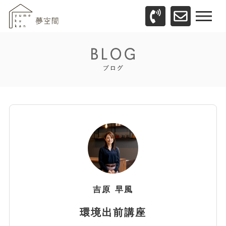
吉原
早風
環境出前講座