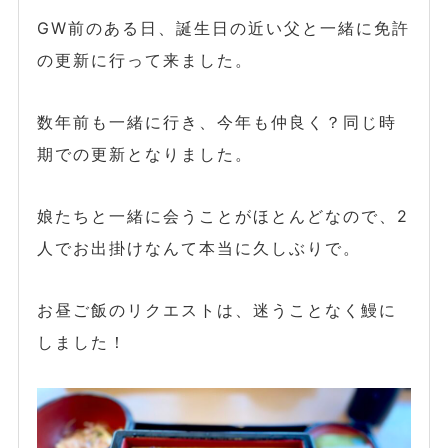
GW前のある日、誕生日の近い父と一緒に免許
の更新に行って来ました。
数年前も一緒に行き、今年も仲良く？同じ時
期での更新となりました。
娘たちと一緒に会うことがほとんどなので、2
人でお出掛けなんて本当に久しぶりで。
お昼ご飯のリクエストは、迷うことなく鰻に
しました！