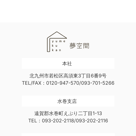
本社
北九州市若松区高須東3丁目6番9号
TEL/FAX：0120-947-570/093-701-5266
水巻支店
遠賀郡水巻町えぶり二丁目1-13
TEL：093-202-2118/093-202-2116