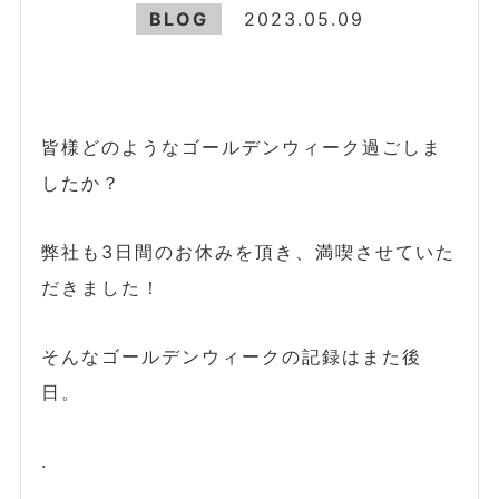
BLOG
2023.05.09
皆様どのようなゴールデンウィーク過ごしま
したか？
弊社も3日間のお休みを頂き、満喫させていた
だきました！
そんなゴールデンウィークの記録はまた後
日。
.