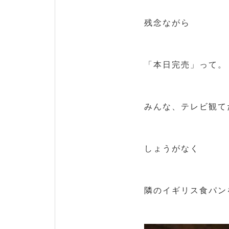
残念ながら
「本日完売」って。
みんな、テレビ観て
しょうがなく
隣のイギリス食パン