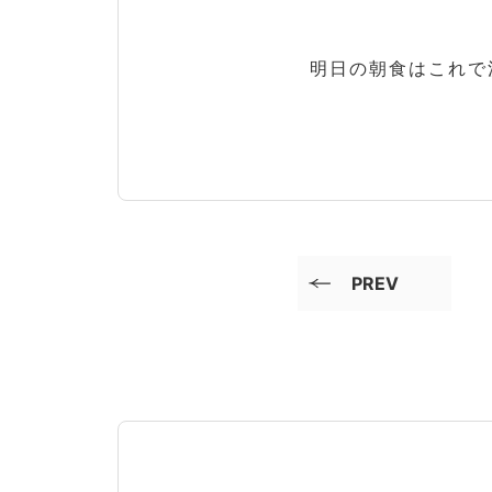
明日の朝食はこれで
PREV