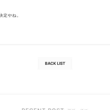
決定やね。
BACK LIST