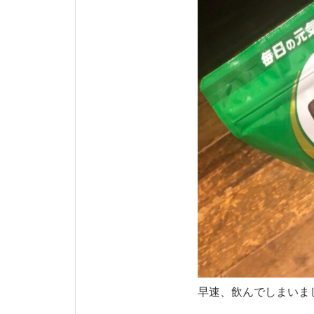
早速、飲んでしまいまし