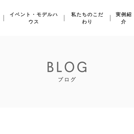
イベント・モデルハ
私たちのこだ
実例紹
ウス
わり
介