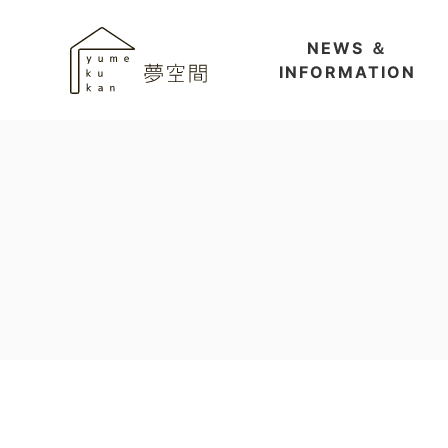
NEWS ＆
INFORMATION