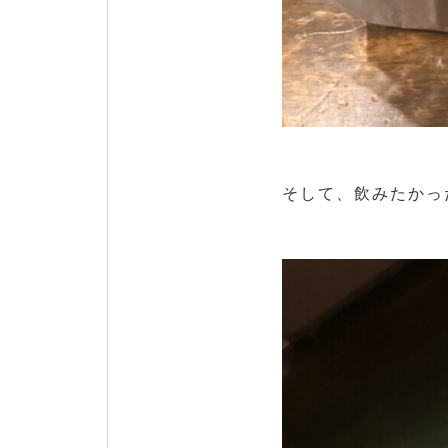
そして、飲みたかった