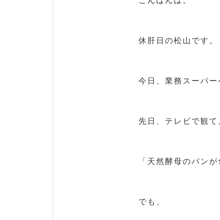
こんばんは。
休肝日の松山です。
今日、業務スーパー
先日、テレビで観て
「天然酵母のパンが
でも、