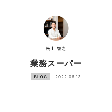
松山
智之
業務スーパー
BLOG
2022.06.13