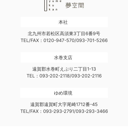
本社
北九州市若松区高須東3丁目6番9号
TEL/FAX：0120-947-570/093-701-5266
水巻支店
遠賀郡水巻町えぶり二丁目1-13
TEL：093-202-2118/093-202-2116
ゆめ環境
遠賀郡遠賀町大字尾崎1712番-45
TEL/FAX：093-293-2791/093-293-3466