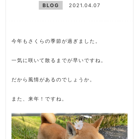
BLOG
2021.04.07
今年もさくらの季節が過ぎました。
一気に咲いて散るまでが早いですね。
だから風情があるのでしょうか。
また、来年！ですね。