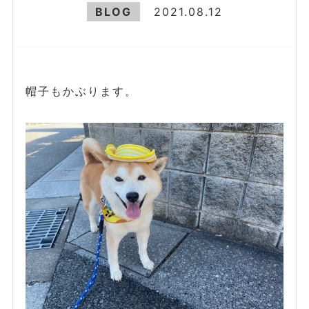
BLOG
2021.08.12
帽子もかぶります。