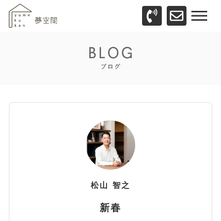
松山
智之
新春