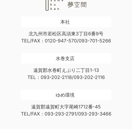
本社
北九州市若松区高須東3丁目6番9号
TEL/FAX：0120-947-570/093-701-5266
水巻支店
遠賀郡水巻町えぶり二丁目1-13
TEL：093-202-2118/093-202-2116
ゆめ環境
遠賀郡遠賀町大字尾崎1712番-45
TEL/FAX：093-293-2791/093-293-3466