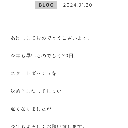
BLOG
2024.01.20
あけましておめでとうございます。
今年も早いものでもう20日。
スタートダッシュを
決めそこなってしまい
遅くなりましたが
今年もよろしくお願い致します。