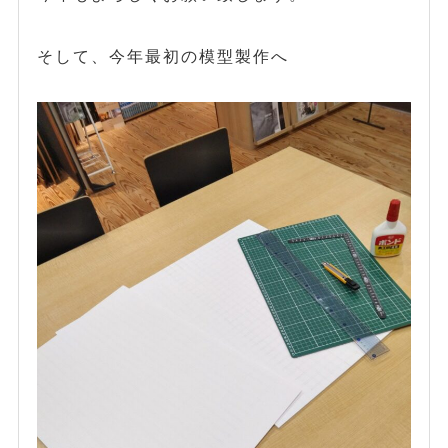
そして、今年最初の模型製作へ