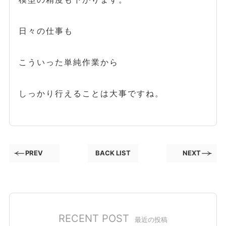
日々の仕事も
こういった単純作業から
しっかり行えることは大事ですね。
PREV
BACK LIST
NEXT
RECENT POST
最近の投稿