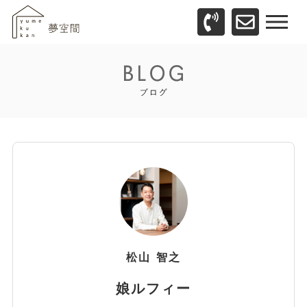
松山
智之
娘ルフィー