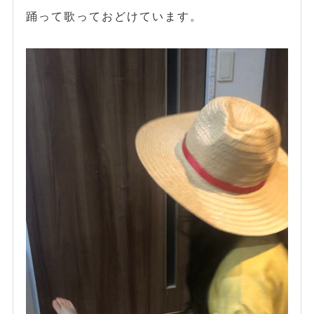
踊って歌っておどけています。