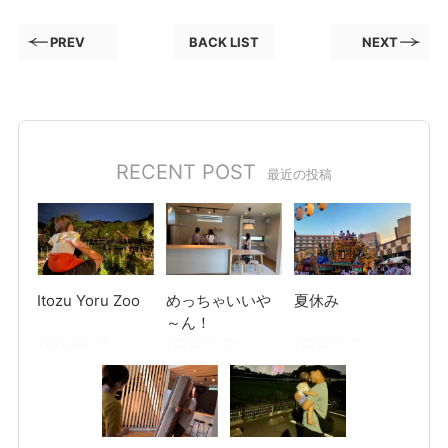
PREV
BACK LIST
NEXT
RECENT POST
最近の投稿
Itozu Yoru Zoo
めっちゃいいや
夏休み
～ん！
2026.08.04
2026.08.03
2026.08.01