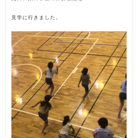
見学に行きました。