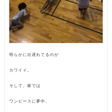
明らかに出遅れてるのが
カワイイ。
そして、家では
ワンピースに夢中。