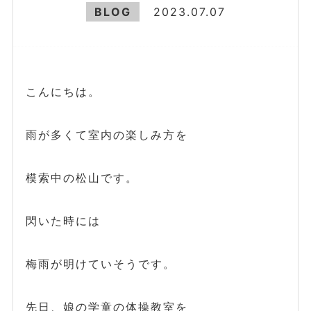
BLOG
2023.07.07
こんにちは。
雨が多くて室内の楽しみ方を
模索中の松山です。
閃いた時には
梅雨が明けていそうです。
先日、娘の学童の体操教室を