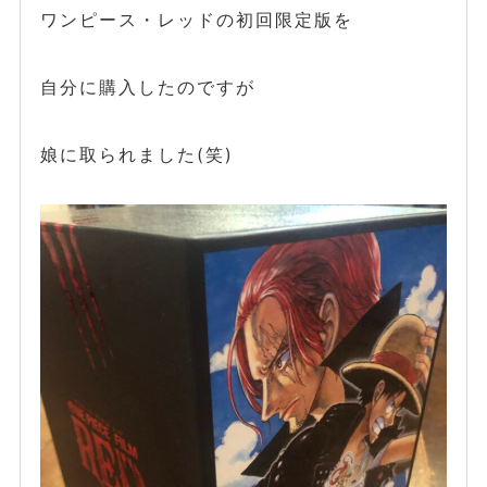
ワンピース・レッドの初回限定版を
自分に購入したのですが
娘に取られました(笑)