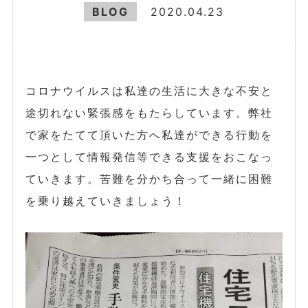
BLOG
2020.04.23
コロナウイルスは私達の生活に大きな不安と
途切れない緊張感をもたらしています。弊社
で家をたてて頂いた方へ私達ができる行動を
一つとして情報発信等できる支援をおこなっ
ていきます。苦難を分かち合って一緒に困難
を乗り越えていきましょう！