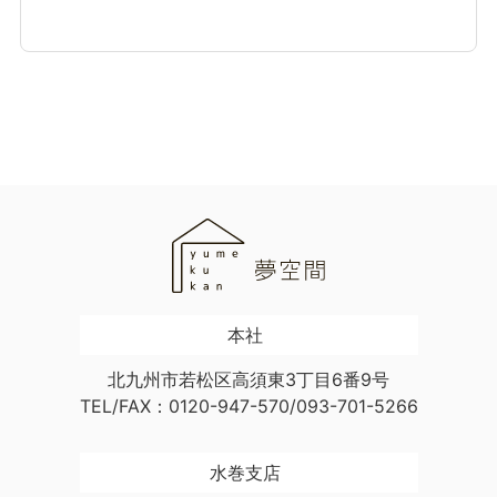
本社
北九州市若松区高須東3丁目6番9号
TEL/FAX：0120-947-570/093-701-5266
水巻支店