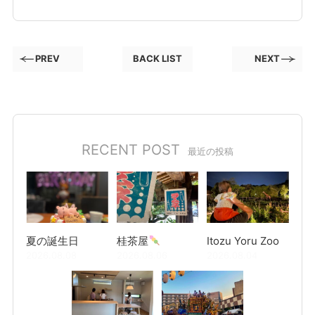
PREV
BACK LIST
NEXT
RECENT POST
最近の投稿
夏の誕生日
桂茶屋
Itozu Yoru Zoo
2026.08.08
2026.08.06
2026.08.04