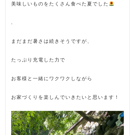
美味しいものをたくさん食べた夏でした
.
まだまだ暑さは続きそうですが、
たっぷり充電した力で
お客様と一緒にワクワクしながら
お家づくりを楽しんでいきたいと思います！