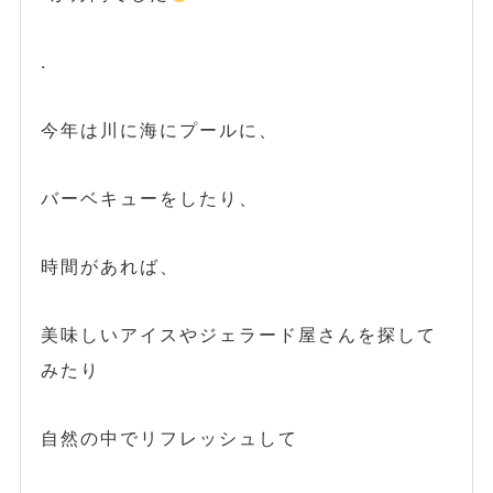
.
今年は川に海にプールに、
バーベキューをしたり、
時間があれば、
美味しいアイスやジェラード屋さんを探して
みたり
自然の中でリフレッシュして