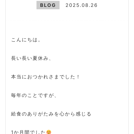
BLOG
2025.08.26
こんにちは。
長い長い夏休み、
本当におつかれさまでした！
毎年のことですが、
給食のありがたみを心から感じる
1か月間でした