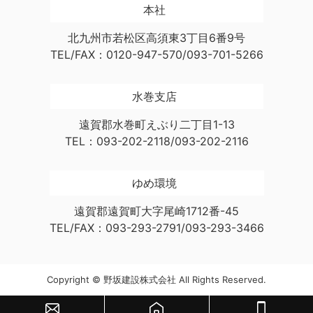
本社
北九州市若松区高須東3丁目6番9号
TEL/FAX：0120-947-570/093-701-5266
水巻支店
遠賀郡水巻町えぶり二丁目1-13
TEL：093-202-2118/093-202-2116
ゆめ環境
遠賀郡遠賀町大字尾崎1712番-45
TEL/FAX：093-293-2791/093-293-3466
Copyright © 野坂建設株式会社 All Rights Reserved.