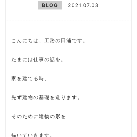
BLOG
2021.07.03
こんにちは、工務の田浦です。
たまには仕事の話を。
家を建てる時、
先ず建物の基礎を造ります。
そのために建物の形を
描いていきます。