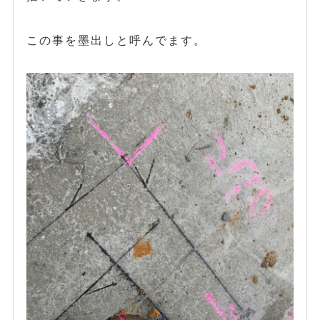
この事を墨出しと呼んでます。