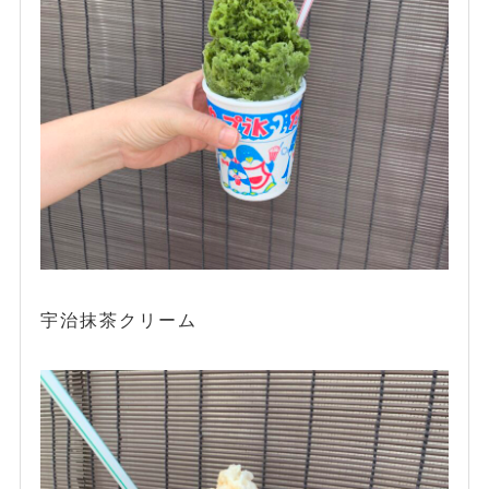
宇治抹茶クリーム