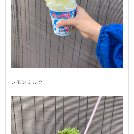
レモンミルク