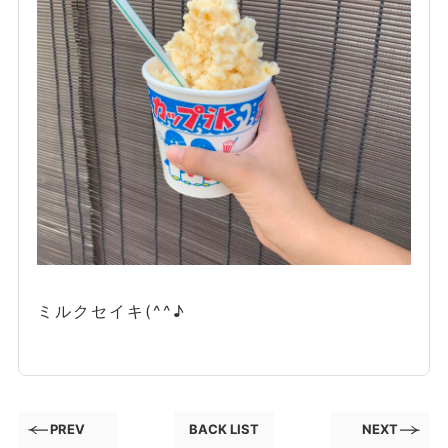
ミルクセイキ(^^♪
PREV
BACK LIST
NEXT