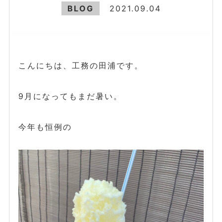
BLOG
2021.09.04
こんにちは、工務の田浦です。
9月になってもまだ暑い。
今年も恒例の