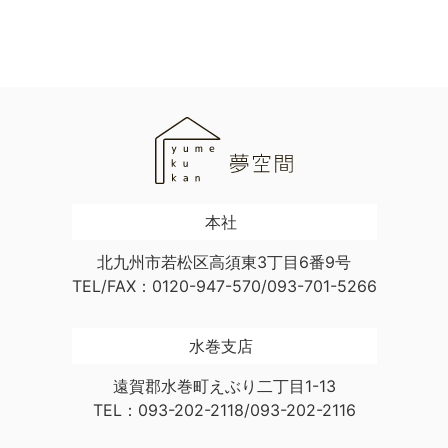
本社
北九州市若松区高須東3丁目6番9号
TEL/FAX：0120-947-570/093-701-5266
水巻支店
遠賀郡水巻町えぶり二丁目1-13
TEL：093-202-2118/093-202-2116