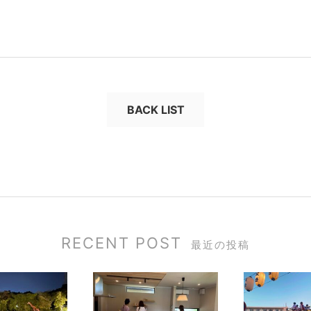
BACK LIST
RECENT POST
最近の投稿