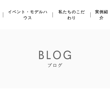
イベント・モデルハ
私たちのこだ
実例紹
ウス
わり
介