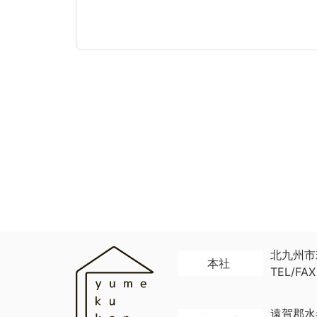
北九州市
本社
TEL/FAX
遠賀郡水