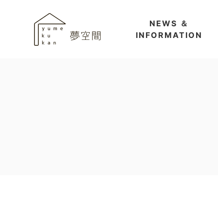
NEWS ＆
INFORMATION