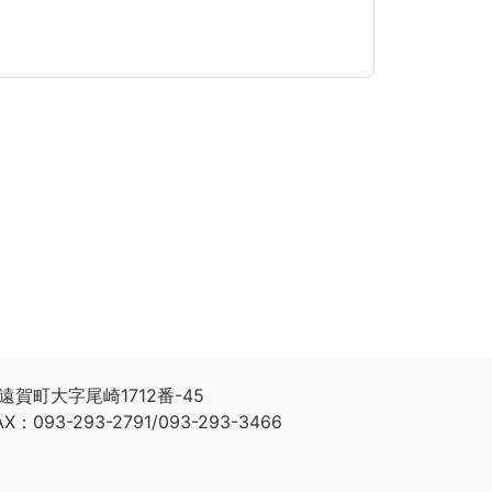
遠賀町大字尾崎1712番-45
AX：093-293-2791/093-293-3466