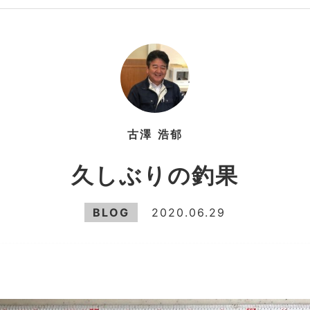
古澤
浩郁
久しぶりの釣果
BLOG
2020.06.29