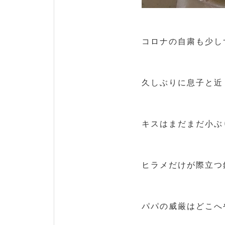
コロナの自粛も少し
久しぶりに息子と近
キスはまだまだ小ぶ
ヒラメだけが際立つ
パパの威厳はどこへ