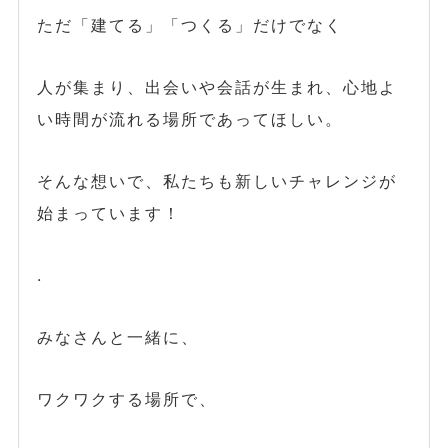
ただ「建てる」「つくる」だけでなく
人が集まり、出会いや会話が生まれ、心地よ
い時間が流れる場所であってほしい。
そんな想いで、私たちも新しいチャレンジが
始まっています！
.
みなさんと一緒に、
ワクワクする場所で、