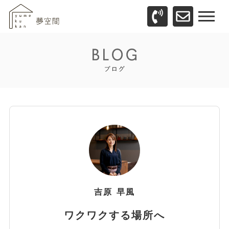
吉原
早風
ワクワクする場所へ