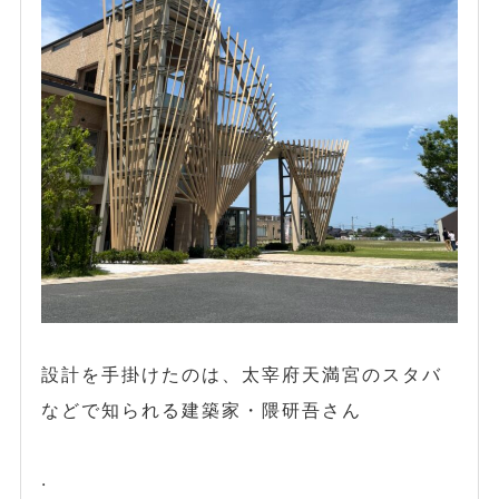
設計を手掛けたのは、太宰府天満宮のスタバ
などで知られる建築家・隈研吾さん
.