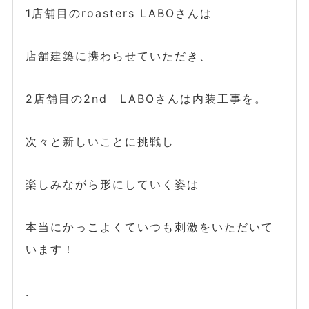
1店舗目のroasters LABOさんは
店舗建築に携わらせていただき、
2店舗目の2nd LABOさんは内装工事を。
次々と新しいことに挑戦し
楽しみながら形にしていく姿は
本当にかっこよくていつも刺激をいただいて
います！
.