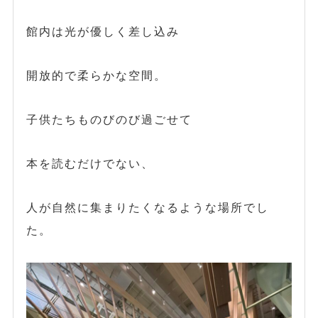
館内は光が優しく差し込み
開放的で柔らかな空間。
子供たちものびのび過ごせて
本を読むだけでない、
人が自然に集まりたくなるような場所でし
た。