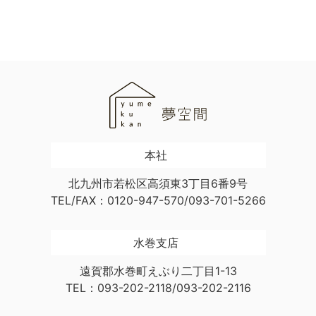
本社
北九州市若松区高須東3丁目6番9号
TEL/FAX：0120-947-570/093-701-5266
水巻支店
遠賀郡水巻町えぶり二丁目1-13
TEL：093-202-2118/093-202-2116