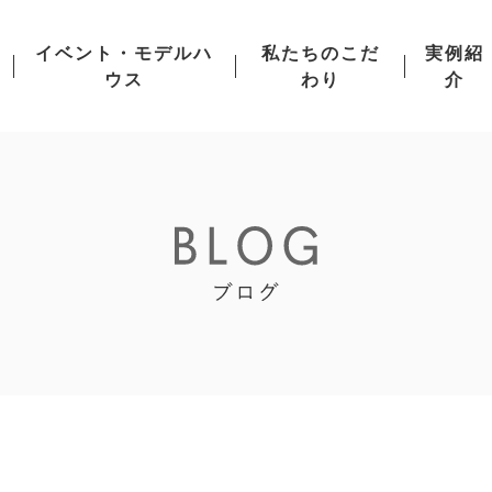
イベント・モデルハ
私たちのこだ
実例紹
ウス
わり
介