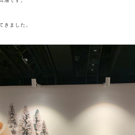
田浦です。
てきました。