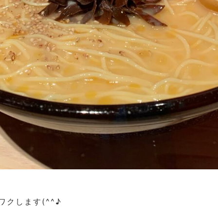
クします(^^♪