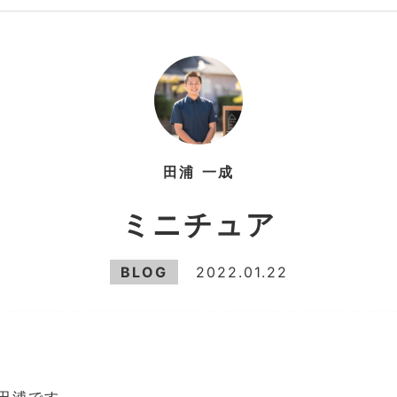
田浦
一成
ミニチュア
BLOG
2022.01.22