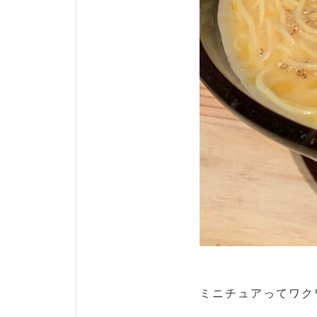
ミニチュアってワクワ