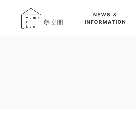
NEWS ＆
INFORMATION