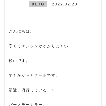
BLOG
2022.02.20
こんにちは。
寒くてエンジンがかかりにくい
松山です。
でもかかるとターボです。
最近、流行っている！？
バースデーカラー。