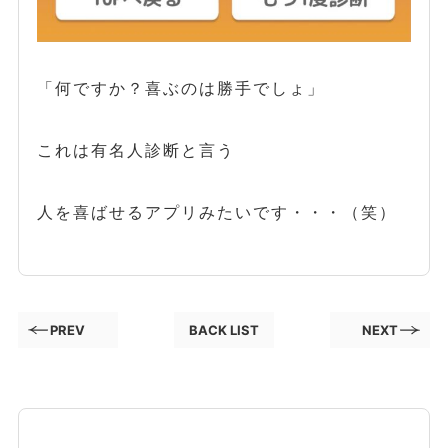
「何ですか？喜ぶのは勝手でしょ」
これは有名人診断と言う
人を喜ばせるアプリみたいです・・・（笑）
PREV
BACK LIST
NEXT