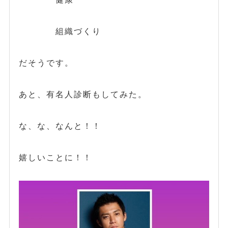
組織づくり
だそうです。
あと、有名人診断もしてみた。
な、な、なんと！！
嬉しいことに！！