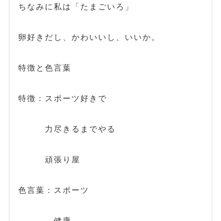
ちなみに私は「たまごいろ」
卵好きだし、かわいいし、いいか。
特徴と色言葉
特徴：スポーツ好きで
力尽きるまでやる
頑張り屋
色言葉：スポーツ
健康