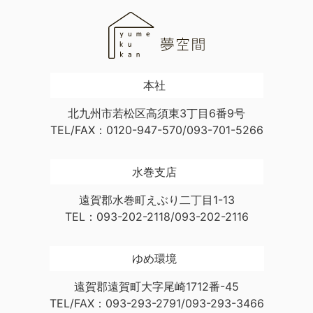
本社
北九州市若松区高須東3丁目6番9号
TEL/FAX：0120-947-570/093-701-5266
水巻支店
遠賀郡水巻町えぶり二丁目1-13
TEL：093-202-2118/093-202-2116
ゆめ環境
遠賀郡遠賀町大字尾崎1712番-45
TEL/FAX：093-293-2791/093-293-3466