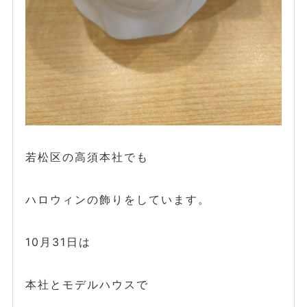
若松区の高須本社でも
ハロウィンの飾りをしています。
10月31日は
本社とモデルハウスで