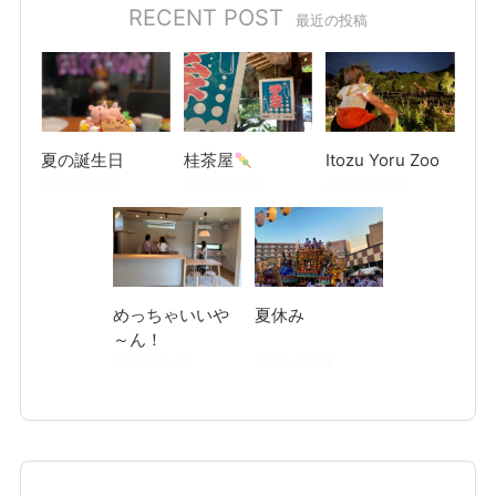
RECENT POST
最近の投稿
夏の誕生日
桂茶屋
Itozu Yoru Zoo
2026.08.08
2026.08.06
2026.08.04
めっちゃいいや
夏休み
～ん！
2026.08.03
2026.08.01