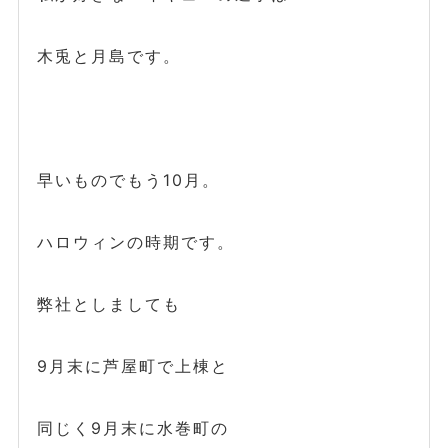
木兎と月島です。
早いものでもう10月。
ハロウィンの時期です。
弊社としましても
9月末に芦屋町で上棟と
同じく9月末に水巻町の