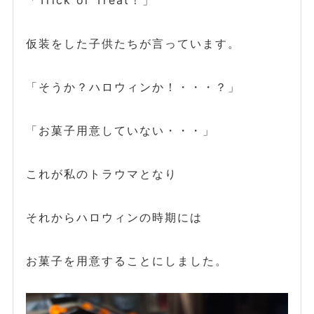
仮装をした子供たちが言っています。
「そうか？ハロウィンか！・・・？」
「お菓子用意していない・・・」
これが私のトラウマとなり
それからハロウィンの時期には
お菓子を用意することにしました。