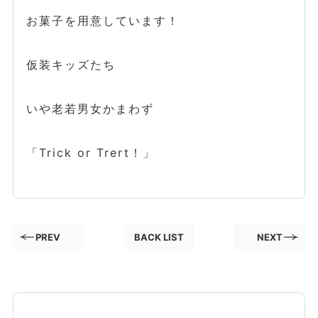
お菓子を用意しています！
仮装キッズたち
いや老若男女かまわず
「Trick or Trert！」
PREV
BACK LIST
NEXT