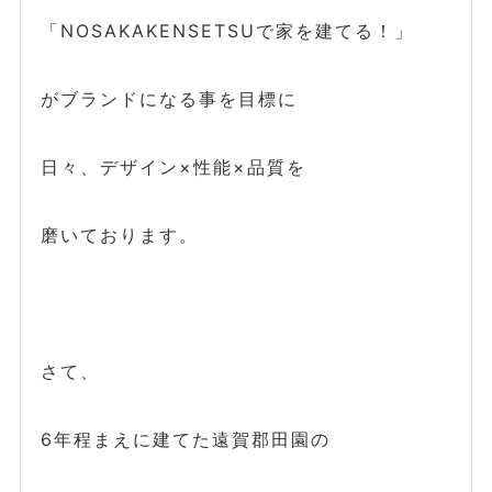
「NOSAKAKENSETSUで家を建てる！」
がブランドになる事を目標に
日々、デザイン×性能×品質を
磨いております。
さて、
6年程まえに建てた遠賀郡田園の