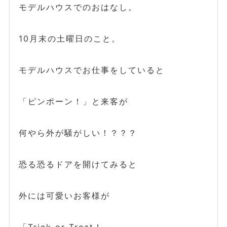
モデルハウスでのおはなし。
10月末の土曜日のこと。
モデルハウスでお仕事をしていると
「ピンポーン！」と来客が
何やら外が騒がしい！？？？
恐る恐るドアを開けてみると
外には可愛いお客様が
「Trick or Treat！」