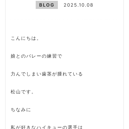
BLOG
2025.10.08
こんにちは。
娘とのバレーの練習で
力んでしまい歯茎が腫れている
松山です。
ちなみに
私が好きなハイキューの選手は