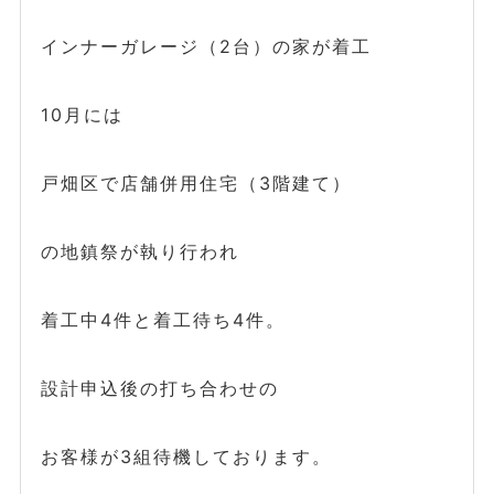
インナーガレージ（2台）の家が着工
10月には
戸畑区で店舗併用住宅（3階建て）
の地鎮祭が執り行われ
着工中4件と着工待ち4件。
設計申込後の打ち合わせの
お客様が3組待機しております。