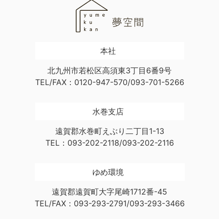
本社
北九州市若松区高須東3丁目6番9号
TEL/FAX：0120-947-570/093-701-5266
水巻支店
遠賀郡水巻町えぶり二丁目1-13
TEL：093-202-2118/093-202-2116
ゆめ環境
遠賀郡遠賀町大字尾崎1712番-45
TEL/FAX：093-293-2791/093-293-3466