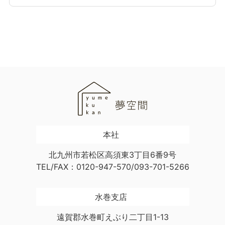
本社
北九州市若松区高須東3丁目6番9号
TEL/FAX：0120-947-570/093-701-5266
水巻支店
遠賀郡水巻町えぶり二丁目1-13