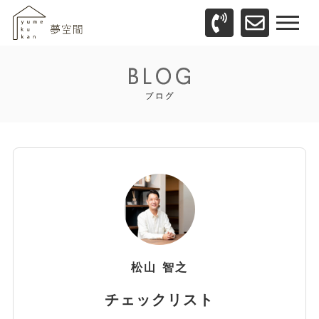
松山
智之
チェックリスト