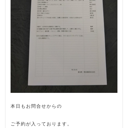
本日もお問合せからの
ご予約が入っております。