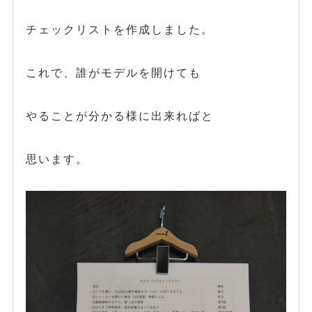
チェックリストを作成しました。
これで、誰がモデルを開けても
やることが分かる様に出来ればと
思います。