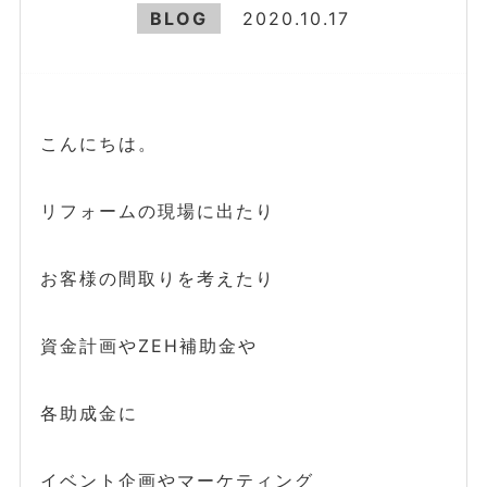
BLOG
2020.10.17
こんにちは。
リフォームの現場に出たり
お客様の間取りを考えたり
資金計画やZEH補助金や
各助成金に
イベント企画やマーケティング