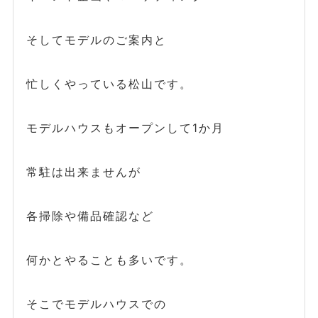
そしてモデルのご案内と
忙しくやっている松山です。
モデルハウスもオープンして1か月
常駐は出来ませんが
各掃除や備品確認など
何かとやることも多いです。
そこでモデルハウスでの