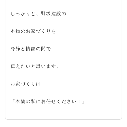
しっかりと、野坂建設の
本物のお家づくりを
冷静と情熱の間で
伝えたいと思います。
お家づくりは
「本物の私にお任せください！」