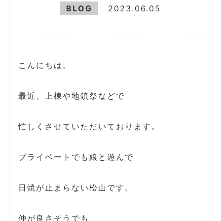
BLOG
2023.06.05
こんにちは。
最近、上棟や地鎮祭などで
忙しくさせていただいております。
プライベートでも娘と遊んで
日焼が止まらない松山です。
仲が良さそうでも