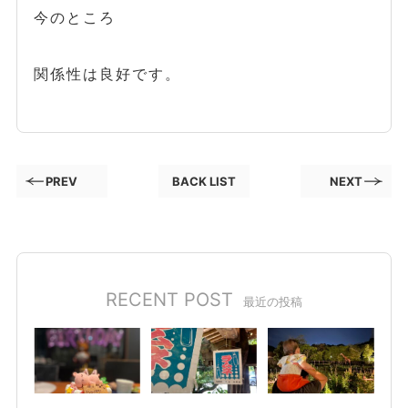
今のところ
関係性は良好です。
PREV
BACK LIST
NEXT
RECENT POST
最近の投稿