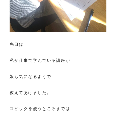
先日は
私が仕事で学んでいる講座が
娘も気になるようで
教えてあげました。
コピックを使うところまでは