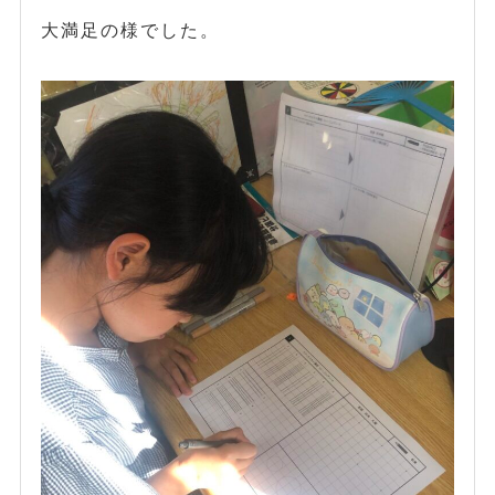
大満足の様でした。