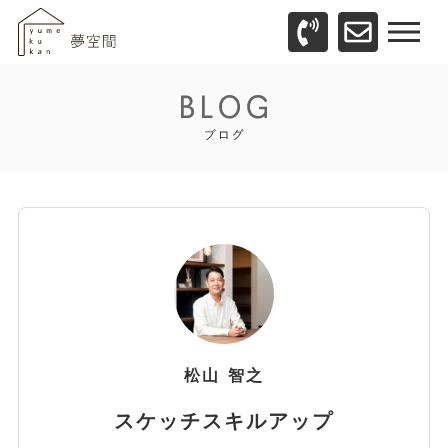
松山
智之
スケッチスキルアップ