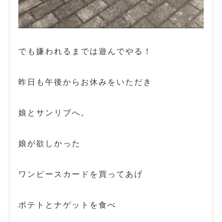
でも嫌われるまでは遊んでやる！
昨日も午後からお休みをいただき
娘とサンリブへ。
娘が欲しかった
ワンピースカードを買ってあげ
ポテトとナゲットを食べ