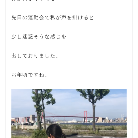
先日の運動会で私が声を掛けると
少し迷惑そうな感じを
出しておりました。
お年頃ですね。