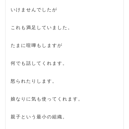
いけませんでしたが
これも満足していました。
たまに喧嘩もしますが
何でも話してくれます。
怒られたりします。
娘なりに気も使ってくれます。
親子という最小の組織。