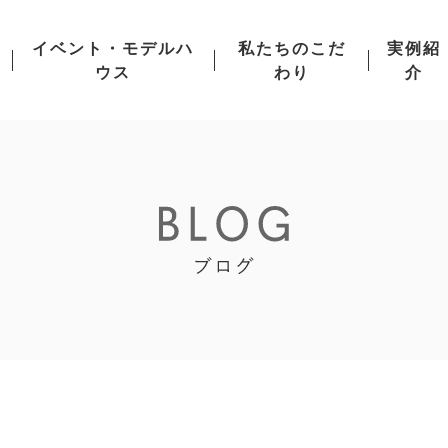
イベント・モデルハ
私たちのこだ
実例紹
ウス
わり
介