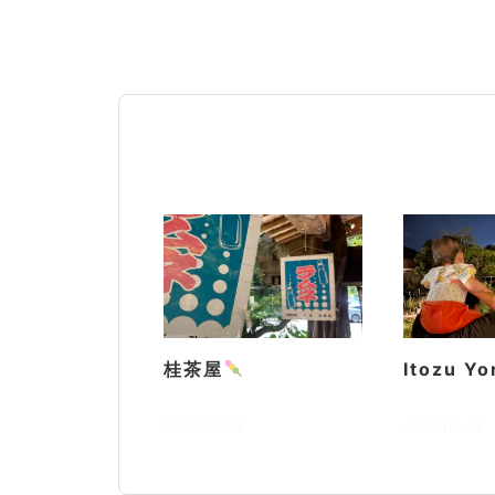
桂茶屋
Itozu Yo
2026.08.06
2026.08.04