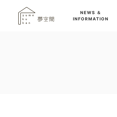
NEWS ＆
INFORMATION