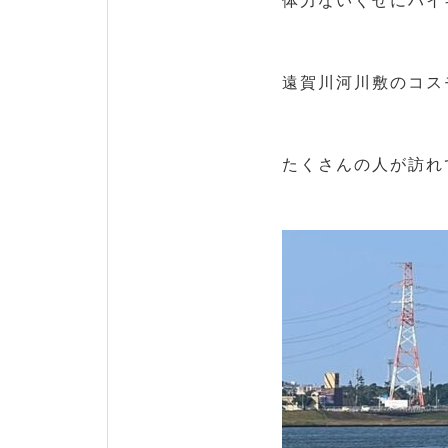
体力ないくせにハイ
遠賀川河川敷のコス
たくさんの人が訪れ