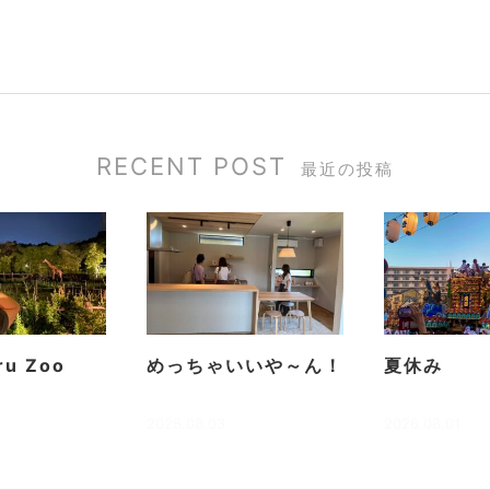
RECENT POST
最近の投稿
ru Zoo
めっちゃいいや～ん！
夏休み
2026.08.03
2026.08.01