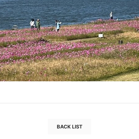
BACK LIST