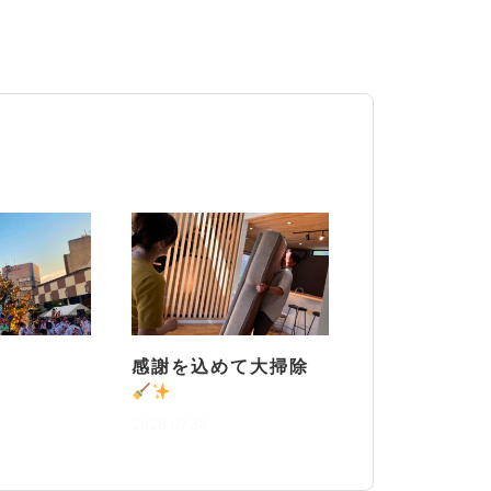
感謝を込めて大掃除
2026.07.30