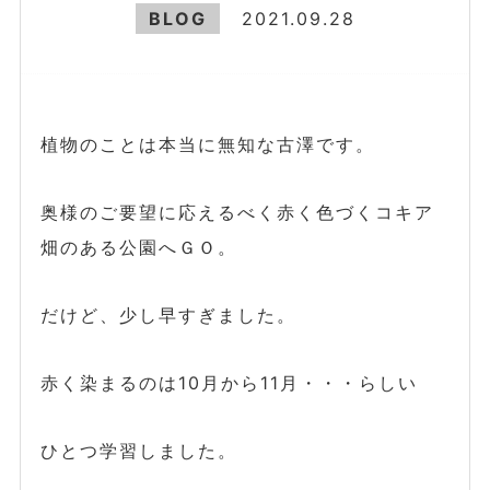
BLOG
2021.09.28
植物のことは本当に無知な古澤です。
奥様のご要望に応えるべく赤く色づくコキア
畑のある公園へＧＯ。
だけど、少し早すぎました。
赤く染まるのは10月から11月・・・らしい
ひとつ学習しました。