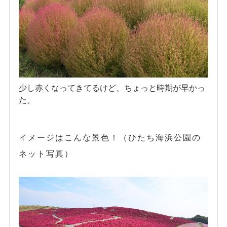
少し赤くなってきてるけど、ちょっと時期が早かっ
た。
イメージはこんな景色！（ひたち海浜公園の
ネット写真）