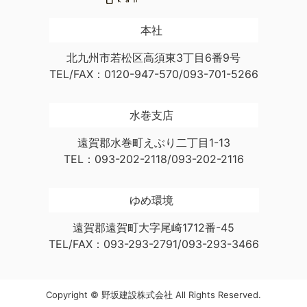
本社
北九州市若松区高須東3丁目6番9号
TEL/FAX：0120-947-570/093-701-5266
水巻支店
遠賀郡水巻町えぶり二丁目1-13
TEL：093-202-2118/093-202-2116
ゆめ環境
遠賀郡遠賀町大字尾崎1712番-45
TEL/FAX：093-293-2791/093-293-3466
Copyright © 野坂建設株式会社 All Rights Reserved.