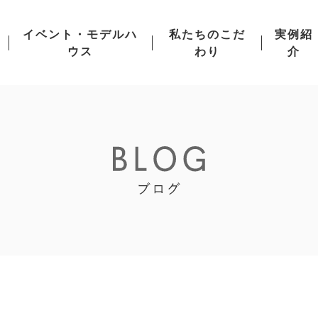
イベント・モデルハ
私たちのこだ
実例紹
ウス
わり
介