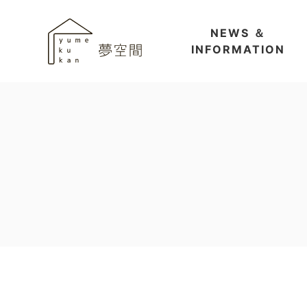
NEWS ＆
INFORMATION