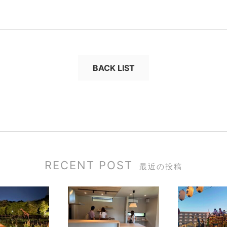
BACK LIST
RECENT POST
最近の投稿