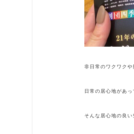
非日常のワクワクや
日常の居心地があっ
そんな居心地の良い