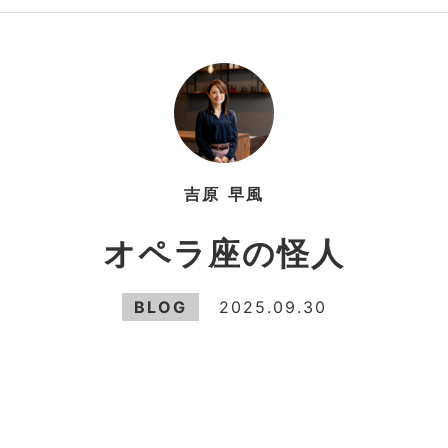
吉原
早風
オペラ座の怪人
BLOG
2025.09.30