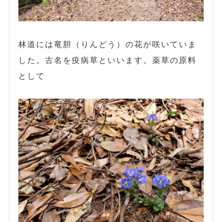
林道には竜胆（りんどう）の花が咲いていま
した。古名を疫病草といいます。薬草の原料
として