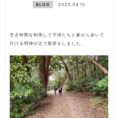
BLOG
2020.04.12
空き時間を利用して子供たちと家から歩いて
行ける明神が辻で散策をしました。