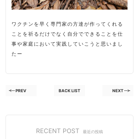
ワクチンを早く専門家の方達が作ってくれる
ことを祈るだけでなく自分でできることを仕
事や家庭において実践していこうと思いまし
たー
PREV
BACK LIST
NEXT
RECENT POST
最近の投稿