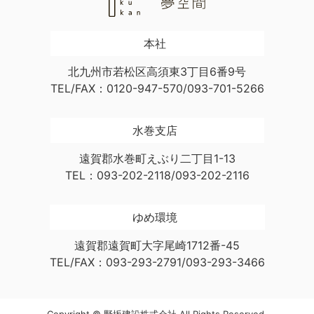
本社
北九州市若松区高須東3丁目6番9号
TEL/FAX：0120-947-570/093-701-5266
水巻支店
遠賀郡水巻町えぶり二丁目1-13
TEL：093-202-2118/093-202-2116
ゆめ環境
遠賀郡遠賀町大字尾崎1712番-45
TEL/FAX：093-293-2791/093-293-3466
Copyright © 野坂建設株式会社 All Rights Reserved.