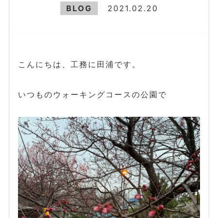
BLOG
2021.02.20
こんにちは、工務に田浦です。
いつものウォーキングコースの公園で