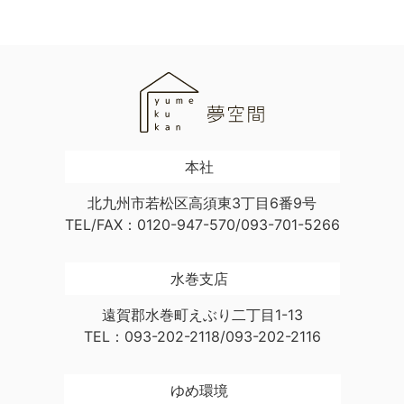
本社
北九州市若松区高須東3丁目6番9号
TEL/FAX：0120-947-570/093-701-5266
水巻支店
遠賀郡水巻町えぶり二丁目1-13
TEL：093-202-2118/093-202-2116
ゆめ環境