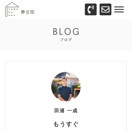
田浦
一成
もうすぐ