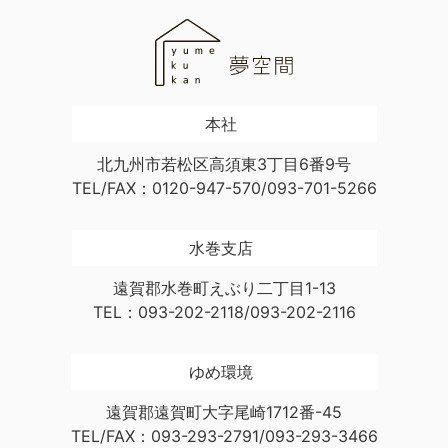
本社
北九州市若松区高須東3丁目6番9号
TEL/FAX：0120-947-570/093-701-5266
水巻支店
遠賀郡水巻町えぶり二丁目1-13
TEL：093-202-2118/093-202-2116
ゆめ環境
遠賀郡遠賀町大字尾崎1712番-45
TEL/FAX：093-293-2791/093-293-3466