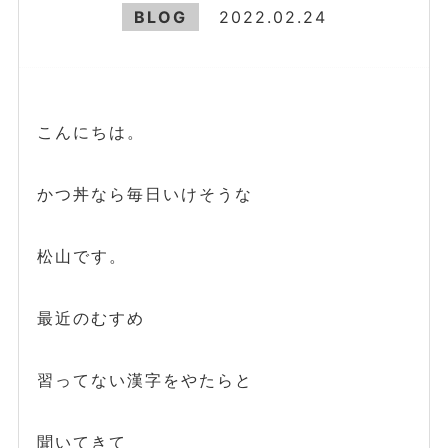
BLOG
2022.02.24
こんにちは。
かつ丼なら毎日いけそうな
松山です。
最近のむすめ
習ってない漢字をやたらと
聞いてきて