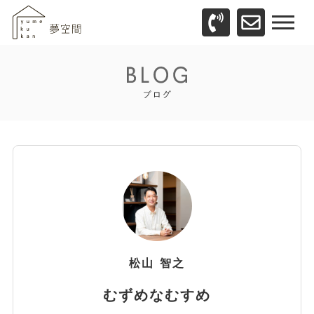
松山
智之
むずめなむすめ