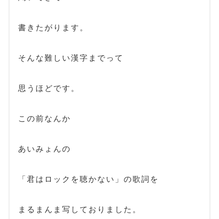
書きたがります。
そんな難しい漢字までって
思うほどです。
この前なんか
あいみょんの
「君はロックを聴かない」の歌詞を
まるまんま写しておりました。