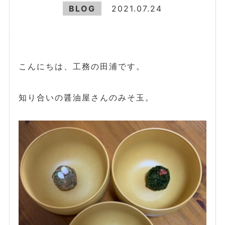
BLOG
2021.07.24
こんにちは、工務の田浦です。
知り合いの醤油屋さんのみそ玉。