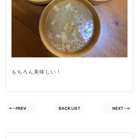
もちろん美味しい！
PREV
BACK LIST
NEXT