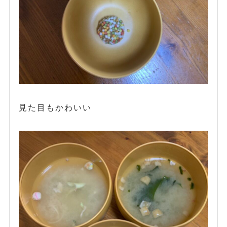
見た目もかわいい