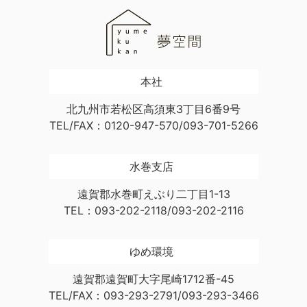
本社
北九州市若松区高須東3丁目6番9号
TEL/FAX：0120-947-570/093-701-5266
水巻支店
遠賀郡水巻町えぶり二丁目1-13
TEL：093-202-2118/093-202-2116
ゆめ環境
遠賀郡遠賀町大字尾崎1712番-45
TEL/FAX：093-293-2791/093-293-3466