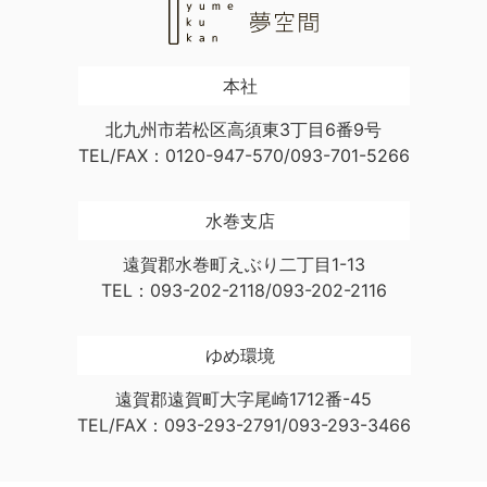
本社
北九州市若松区高須東3丁目6番9号
TEL/FAX：0120-947-570/093-701-5266
水巻支店
遠賀郡水巻町えぶり二丁目1-13
TEL：093-202-2118/093-202-2116
ゆめ環境
遠賀郡遠賀町大字尾崎1712番-45
TEL/FAX：093-293-2791/093-293-3466