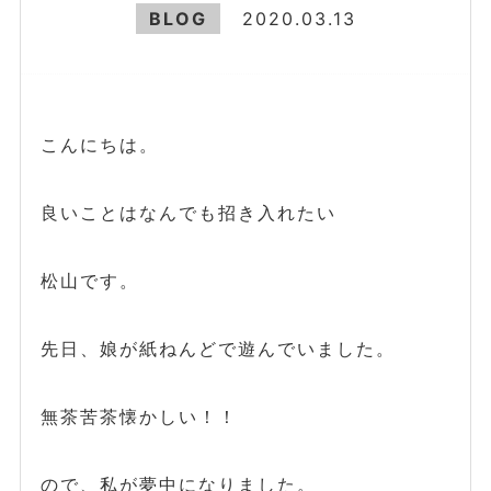
BLOG
2020.03.13
こんにちは。
良いことはなんでも招き入れたい
松山です。
先日、娘が紙ねんどで遊んでいました。
無茶苦茶懐かしい！！
ので、私が夢中になりました。