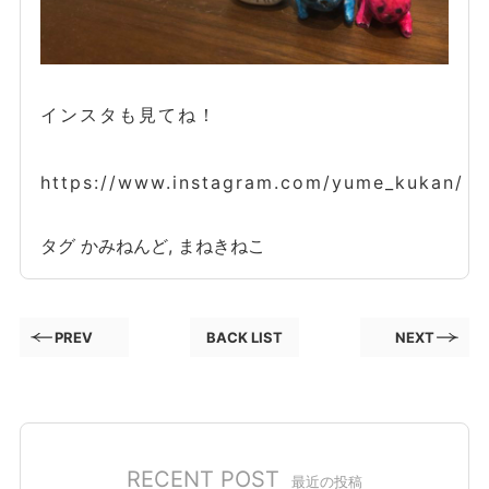
インスタも見てね！
https://www.instagram.com/yume_kukan/
タグ
かみねんど
,
まねきねこ
PREV
BACK LIST
NEXT
RECENT POST
最近の投稿