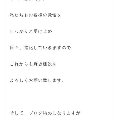
私たちもお客様の覚悟を
しっかりと受け止め
日々、進化していきますので
これからも野坂建設を
よろしくお願い致します。
そして、ブログ納めになりますが