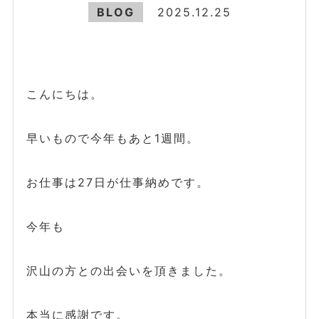
BLOG
2025.12.25
こんにちは。
早いもので今年もあと1週間。
お仕事は27日が仕事納めです。
今年も
沢山の方との出会いを頂きました。
本当に感謝です。