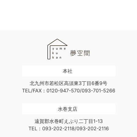
本社
北九州市若松区高須東3丁目6番9号
TEL/FAX：0120-947-570/093-701-5266
水巻支店
遠賀郡水巻町えぶり二丁目1-13
TEL：093-202-2118/093-202-2116