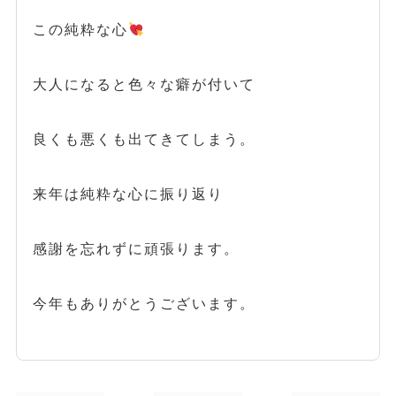
この純粋な心
大人になると色々な癖が付いて
良くも悪くも出てきてしまう。
来年は純粋な心に振り返り
感謝を忘れずに頑張ります。
今年もありがとうございます。