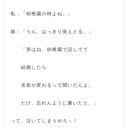
私：「幼稚園の時よね。」
娘：「うん。はっきり覚えとる。」
「実はね、幼稚園で話してて
結婚したら
名前が変わるって聞いたんよ。
だけ、忘れんように書いたと。」
って、泣いてしまうやろ～！