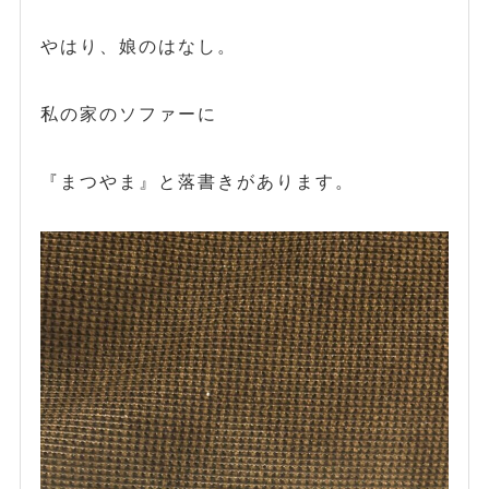
やはり、娘のはなし。
私の家のソファーに
『まつやま』と落書きがあります。