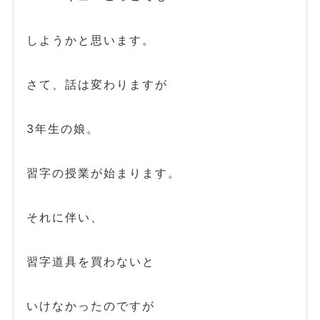
しようかと思います。
さて、話は変わりますが
3年生の娘。
習字の授業が始まります。
それに伴い、
習字道具を買わないと
いけなかったのですが