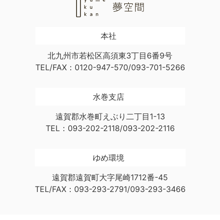
本社
北九州市若松区高須東3丁目6番9号
TEL/FAX：0120-947-570/093-701-5266
水巻支店
遠賀郡水巻町えぶり二丁目1-13
TEL：093-202-2118/093-202-2116
ゆめ環境
遠賀郡遠賀町大字尾崎1712番-45
TEL/FAX：093-293-2791/093-293-3466