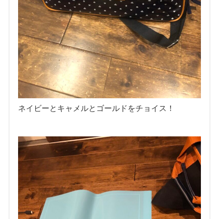
ネイビーとキャメルとゴールドをチョイス！