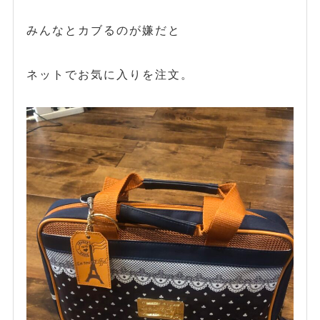
みんなとカブるのが嫌だと
ネットでお気に入りを注文。