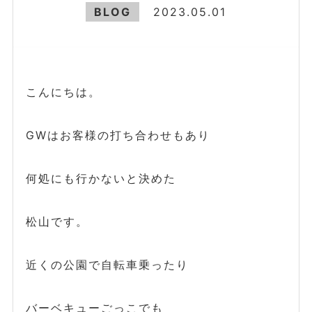
BLOG
2023.05.01
こんにちは。
GWはお客様の打ち合わせもあり
何処にも行かないと決めた
松山です。
近くの公園で自転車乗ったり
バーベキューごっこでも