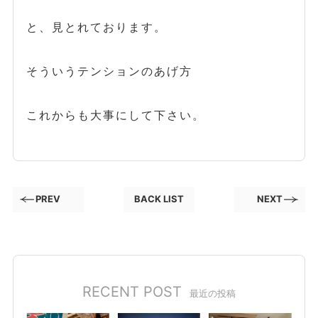
と、見とれております。
そういうテンションのあげ方
これからも大事にして下さい。
PREV
BACK LIST
NEXT
RECENT POST
最近の投稿