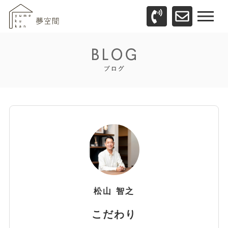
松山
智之
こだわり