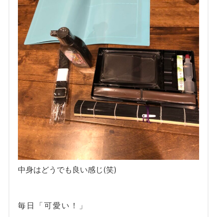
中身はどうでも良い感じ(笑)
毎日「可愛い！」