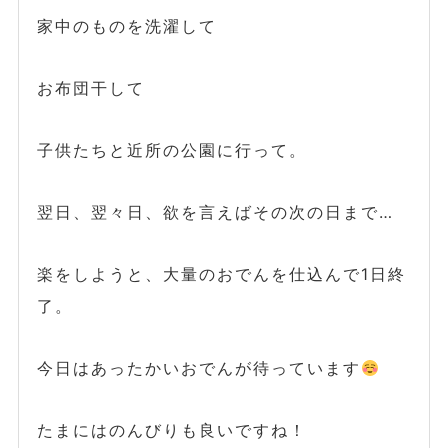
家中のものを洗濯して
お布団干して
子供たちと近所の公園に行って。
翌日、翌々日、欲を言えばその次の日まで…
楽をしようと、大量のおでんを仕込んで1日終
了。
今日はあったかいおでんが待っています
たまにはのんびりも良いですね！