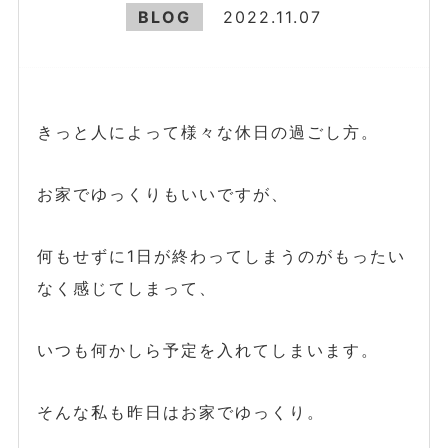
BLOG
2022.11.07
きっと人によって様々な休日の過ごし方。
お家でゆっくりもいいですが、
何もせずに1日が終わってしまうのがもったい
なく感じてしまって、
いつも何かしら予定を入れてしまいます。
そんな私も昨日はお家でゆっくり。