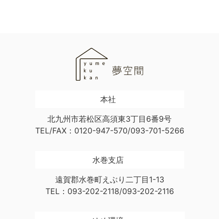
本社
北九州市若松区高須東3丁目6番9号
TEL/FAX：0120-947-570/093-701-5266
水巻支店
遠賀郡水巻町えぶり二丁目1-13
TEL：093-202-2118/093-202-2116