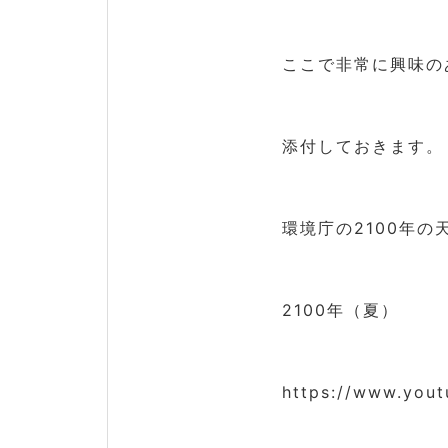
ここで非常に興味の
添付しておきます。
環境庁の2100年の
2100年（夏）
https://www.you