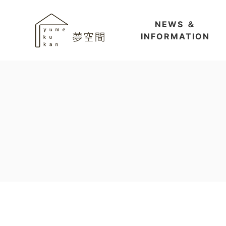
NEWS ＆
INFORMATION