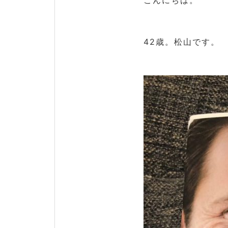
こんにちは。
42歳。松山です。