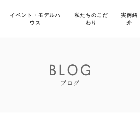
イベント・モデルハ
私たちのこだ
実例紹
ウス
わり
介