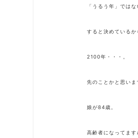
「うるう年」ではな
すると決めているか
2100年・・・。
先のことかと思いま
娘が84歳。
高齢者になってます