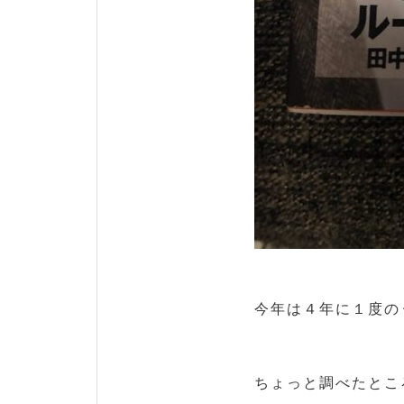
今年は４年に１度の
ちょっと調べたとこ