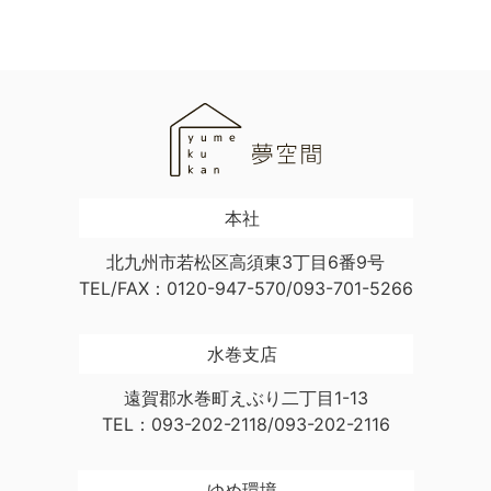
本社
北九州市若松区高須東3丁目6番9号
TEL/FAX：0120-947-570/093-701-5266
水巻支店
遠賀郡水巻町えぶり二丁目1-13
TEL：093-202-2118/093-202-2116
ゆめ環境