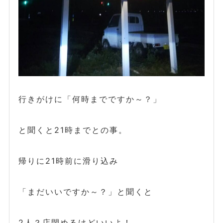
行きがけに「何時までですか～？」
と聞くと21時までとの事。
帰りに21時前に滑り込み
「まだいいですか～？」と聞くと
2人？店閉めるけどいいよ！