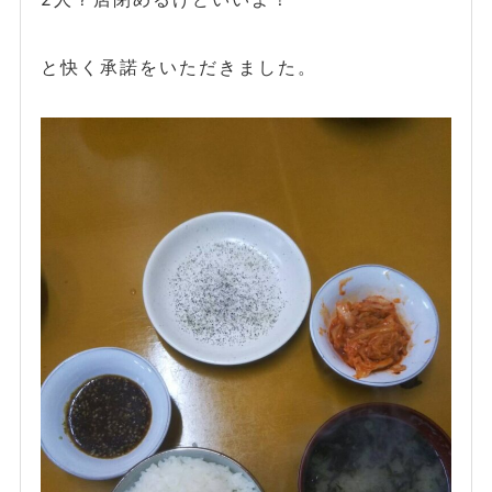
と快く承諾をいただきました。