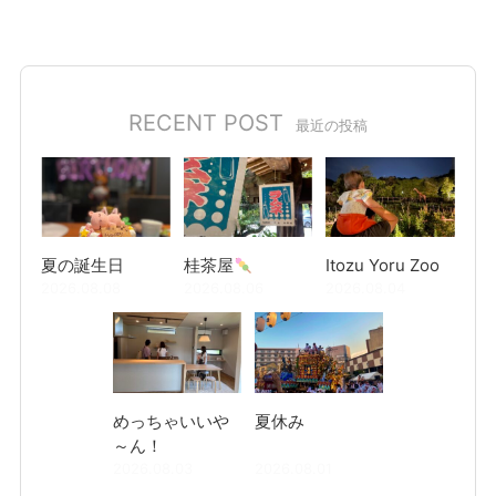
RECENT POST
最近の投稿
夏の誕生日
桂茶屋
Itozu Yoru Zoo
2026.08.08
2026.08.06
2026.08.04
めっちゃいいや
夏休み
～ん！
2026.08.03
2026.08.01