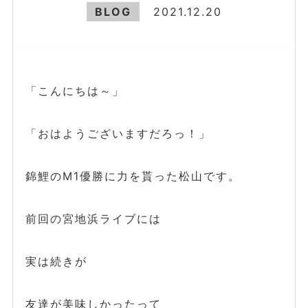
BLOG
2021.12.20
「こんにちは～」
「おはようございますだろっ！」
錦鯉のM1優勝に力を貰った松山です。
前回の宮地浜ライブには
実は続きが
友達が美味しかったって