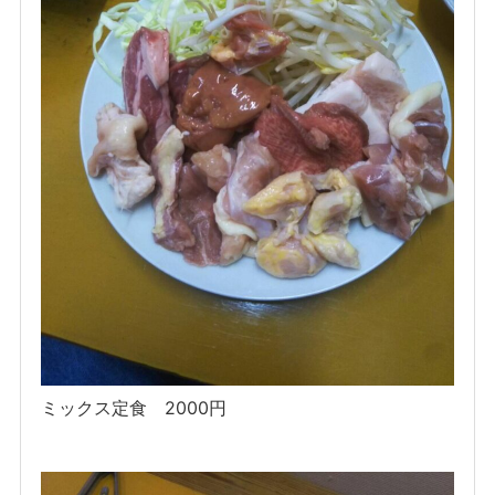
ミックス定食 2000円