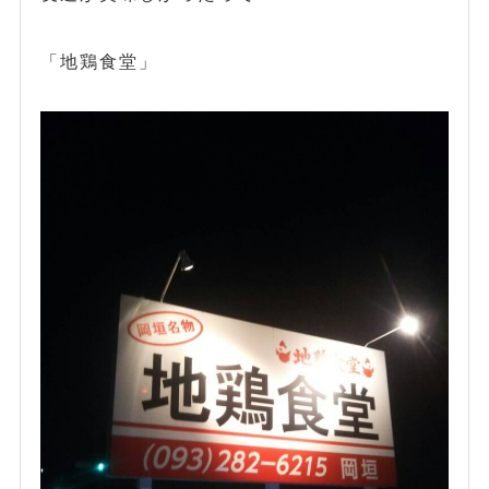
「地鶏食堂」