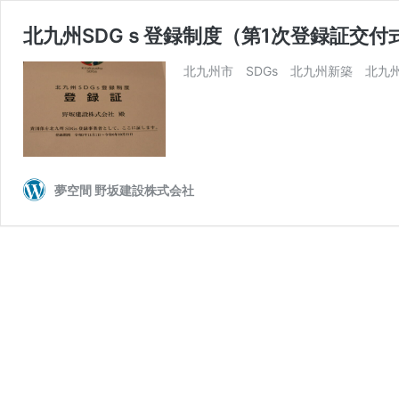
北九州SDGｓ登録制度（第1次登録証交付
北九州市 SDGs 北九州新築 北九州工
夢空間 野坂建設株式会社